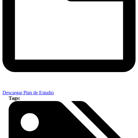
Descargar Plan de Estudio
Tags: