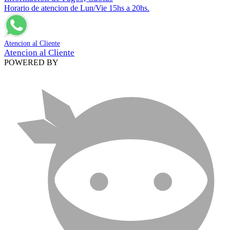
Horario de atencion de Lun/Vie 15hs a 20hs.
Atencion al Cliente
Atencion al Cliente
POWERED BY