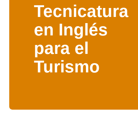
Tecnicatura
en Inglés
para el
Turismo