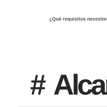
¿Qué requisitos necesito
#
Alca