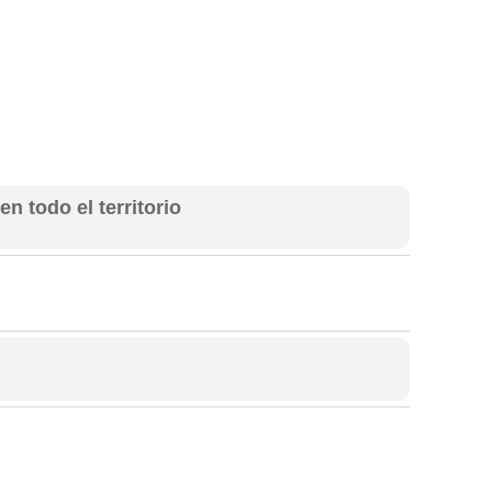
n todo el territorio