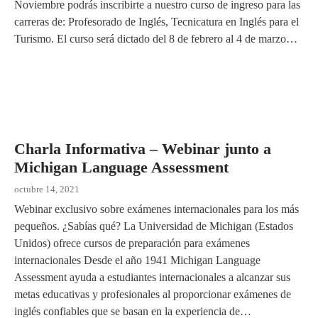
Noviembre podrás inscribirte a nuestro curso de ingreso para las
carreras de: Profesorado de Inglés, Tecnicatura en Inglés para el
Turismo. El curso será dictado del 8 de febrero al 4 de marzo…
Charla Informativa – Webinar junto a
Michigan Language Assessment
octubre 14, 2021
Webinar exclusivo sobre exámenes internacionales para los más
pequeños. ¿Sabías qué? La Universidad de Michigan (Estados
Unidos) ofrece cursos de preparación para exámenes
internacionales Desde el año 1941 Michigan Language
Assessment ayuda a estudiantes internacionales a alcanzar sus
metas educativas y profesionales al proporcionar exámenes de
inglés confiables que se basan en la experiencia de…