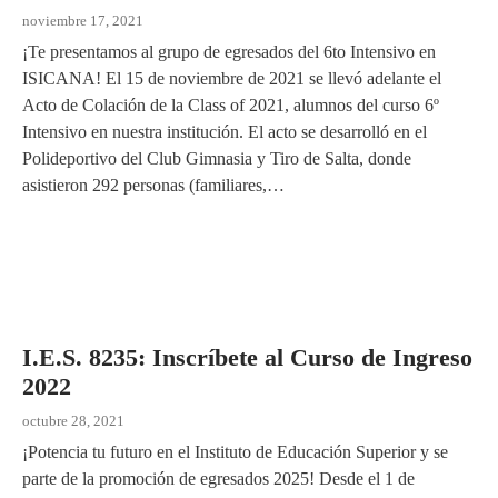
noviembre 17, 2021
¡Te presentamos al grupo de egresados del 6to Intensivo en
ISICANA! El 15 de noviembre de 2021 se llevó adelante el
Acto de Colación de la Class of 2021, alumnos del curso 6º
Intensivo en nuestra institución. El acto se desarrolló en el
Polideportivo del Club Gimnasia y Tiro de Salta, donde
asistieron 292 personas (familiares,…
I.E.S. 8235: Inscríbete al Curso de Ingreso
2022
octubre 28, 2021
¡Potencia tu futuro en el Instituto de Educación Superior y se
parte de la promoción de egresados 2025! Desde el 1 de