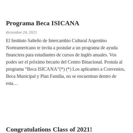
Programa Beca ISICANA
diciembre 24, 2021
El Instituto Salteño de Intercambio Cultural Argentino
Norteamericano te invita a postular a un programa de ayuda
financiera para estudiantes de cursos de inglés anuales. Vos
podes ser el próximo becario del Centro Binacional. Postula al
programa “Beca ISICANA”(*) (*) Los aplicantes a Convenios,
Beca Municipal y Plan Familia, no se encuentran dentro de
esta…
Congratulations Class of 2021!