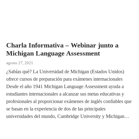
Charla Informativa – Webinar junto a
Michigan Language Assessment
agosto 27, 2021
¿Sabías qué? La Universidad de Michigan (Estados Unidos)
ofrece cursos de preparación para exámenes internacionales
Desde el año 1941 Michigan Language Assessment ayuda a
estudiantes internacionales a alcanzar sus metas educativas y
profesionales al proporcionar exámenes de inglés confiables que
se basan en la experiencia de dos de las principales
universidades del mundo, Cambridge University y Michigan…