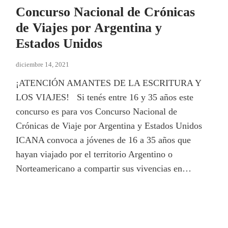
Concurso Nacional de Crónicas
de Viajes por Argentina y
Estados Unidos
diciembre 14, 2021
¡ATENCIÓN AMANTES DE LA ESCRITURA Y
LOS VIAJES! Si tenés entre 16 y 35 años este
concurso es para vos Concurso Nacional de
Crónicas de Viaje por Argentina y Estados Unidos
ICANA convoca a jóvenes de 16 a 35 años que
hayan viajado por el territorio Argentino o
Norteamericano a compartir sus vivencias en…