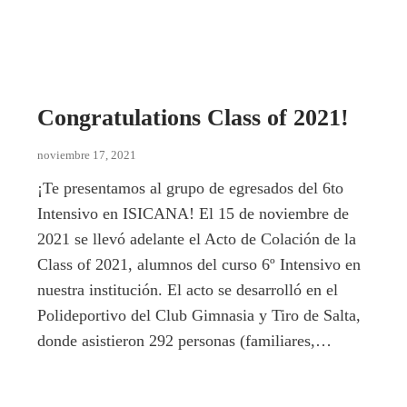
Congratulations Class of 2021!
noviembre 17, 2021
¡Te presentamos al grupo de egresados del 6to
Intensivo en ISICANA! El 15 de noviembre de
2021 se llevó adelante el Acto de Colación de la
Class of 2021, alumnos del curso 6º Intensivo en
nuestra institución. El acto se desarrolló en el
Polideportivo del Club Gimnasia y Tiro de Salta,
donde asistieron 292 personas (familiares,…