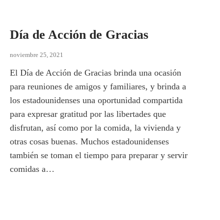
Día de Acción de Gracias
noviembre 25, 2021
El Día de Acción de Gracias brinda una ocasión
para reuniones de amigos y familiares, y brinda a
los estadounidenses una oportunidad compartida
para expresar gratitud por las libertades que
disfrutan, así como por la comida, la vivienda y
otras cosas buenas. Muchos estadounidenses
también se toman el tiempo para preparar y servir
comidas a…