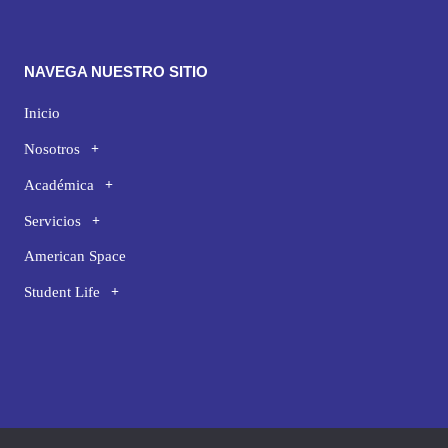
NAVEGA NUESTRO SITIO
Inicio
Nosotros
Académica
Servicios
American Space
Student Life