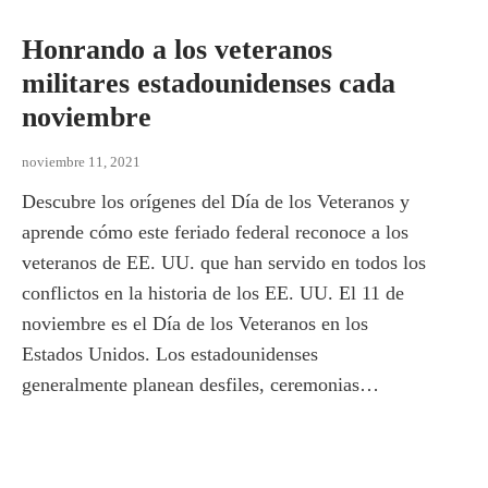
Honrando a los veteranos
militares estadounidenses cada
noviembre
noviembre 11, 2021
Descubre los orígenes del Día de los Veteranos y
aprende cómo este feriado federal reconoce a los
veteranos de EE. UU. que han servido en todos los
conflictos en la historia de los EE. UU. El 11 de
noviembre es el Día de los Veteranos en los
Estados Unidos. Los estadounidenses
generalmente planean desfiles, ceremonias…