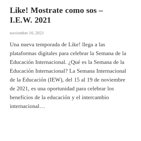
Like! Mostrate como sos –
I.E.W. 2021
noviembre 16, 2021
Una nueva temporada de Like! llega a las
plataformas digitales para celebrar la Semana de la
Educación Internacional. ¿Qué es la Semana de la
Educación Internacional? La Semana Internacional
de la Educación (IEW), del 15 al 19 de noviembre
de 2021, es una oportunidad para celebrar los
beneficios de la educación y el intercambio
internacional…