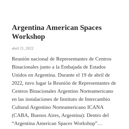
Argentina American Spaces
Workshop
abril 21, 2022
Reunión nacional de Representantes de Centros
Binacionales junto a la Embajada de Estados
Unidos en Argentina. Durante el 19 de abril de
2022, tuvo lugar la Reunión de Representantes de
Centros Binacionales Argentino Norteamericano
en las instalaciones de Instituto de Intercambio
Cultural Argentino Norteamericano ICANA
(CABA, Buenos Aires, Argentina): Dentro del
“Argentina American Spaces Workshop”…