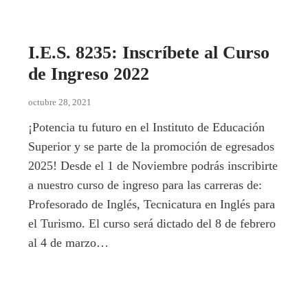
I.E.S. 8235: Inscríbete al Curso
de Ingreso 2022
octubre 28, 2021
¡Potencia tu futuro en el Instituto de Educación
Superior y se parte de la promoción de egresados
2025! Desde el 1 de Noviembre podrás inscribirte
a nuestro curso de ingreso para las carreras de:
Profesorado de Inglés, Tecnicatura en Inglés para
el Turismo. El curso será dictado del 8 de febrero
al 4 de marzo…