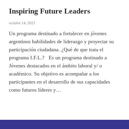
Inspiring Future Leaders
octubre 14, 2021
Un programa destinado a fortalecer en jóvenes
argentinos habilidades de liderazgo y proyectar su
participación ciudadana. ¿Qué de que trata el
programa I.F.L.? Es un programa destinado a
Jóvenes destacados en el ámbito laboral y/ o
académico. Su objetivo es acompañar a los
participantes en el desarrollo de sus capacidades
como futuros líderes y…